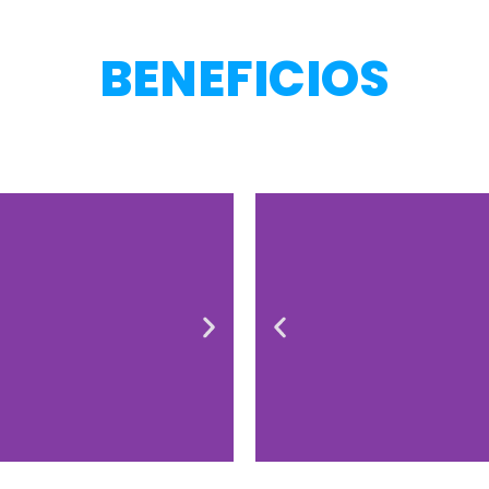
BENEFICIOS