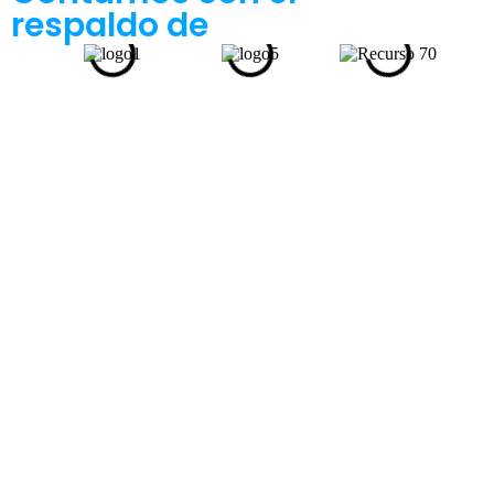
respaldo de