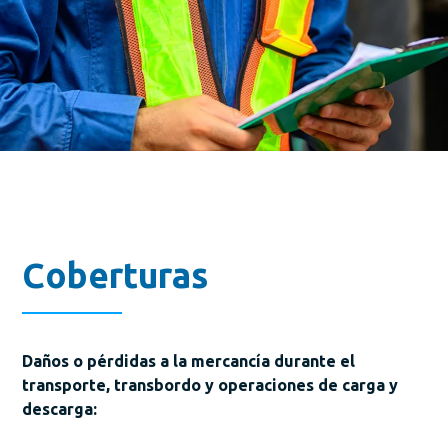
Coberturas
Daños o pérdidas a la mercancía durante el
transporte, transbordo y operaciones de carga y
descarga: