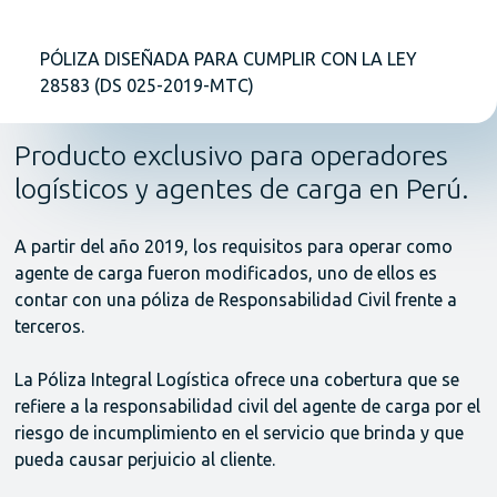
PÓLIZA DISEÑADA PARA CUMPLIR CON LA LEY
28583 (DS 025-2019-MTC)
Producto exclusivo para operadores
logísticos y agentes de carga en Perú.
A partir del año 2019, los requisitos para operar como
agente de carga fueron modificados, uno de ellos es
contar con una póliza de Responsabilidad Civil frente a
terceros.
La Póliza Integral Logística ofrece una cobertura que se
refiere a la responsabilidad civil del agente de carga por el
riesgo de incumplimiento en el servicio que brinda y que
pueda causar perjuicio al cliente.