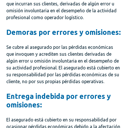
que incurran sus clientes, derivadas de algún error u
omisión involuntaria en el desempeño de la actividad
profesional como operador logístico.
Demoras por errores y omisiones:
Se cubre al asegurado por las pérdidas económicas
que invoquen y acrediten sus clientes derivadas de
algún error u omisión involuntaria en el desempeño de
su actividad profesional. El asegurado está cubierto en
su responsabilidad por las pérdidas económicas de su
cliente, no por sus propias pérdidas operativas.
Entrega indebida por errores y
omisiones:
El asegurado está cubierto en su responsabilidad por
ocasionar pérdidas económicas debido a la afectación