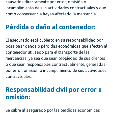
causados directamente por error, omisión o
incumplimiento de sus actividades contractuales y que
como consecuencia hayan afectado la mercancía.
Pérdida o daño al contenedor:
El asegurado está cubierto en su responsabilidad por
ocasionar daños o pérdidas económicas que afecten al
contenedor utilizado para el transporte de las
mercancías, ya sea que sean propiedad de sus clientes
o que sean responsables contractualmente, generadas
por error, omisión o incumplimiento de sus actividades
contractuales.
Responsabilidad civil por error u
omisión:
Se cubre al asegurado por las pérdidas económicas