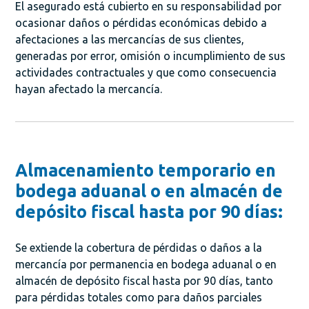
El asegurado está cubierto en su responsabilidad por
ocasionar daños o pérdidas económicas debido a
afectaciones a las mercancías de sus clientes,
generadas por error, omisión o incumplimiento de sus
actividades contractuales y que como consecuencia
hayan afectado la mercancía.
Almacenamiento temporario en
bodega aduanal o en almacén de
depósito fiscal hasta por 90 días:
Se extiende la cobertura de pérdidas o daños a la
mercancía por permanencia en bodega aduanal o en
almacén de depósito fiscal hasta por 90 días, tanto
para pérdidas totales como para daños parciales